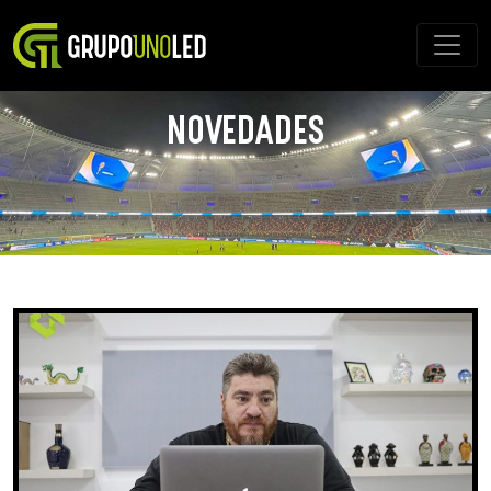
NOVEDADES