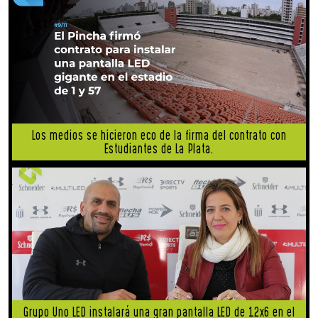
Los medios se hicieron eco de la firma del contrato con
Estudiantes de La Plata.
Grupo Uno LED instalará una gran pantalla LED de 12x6 en el