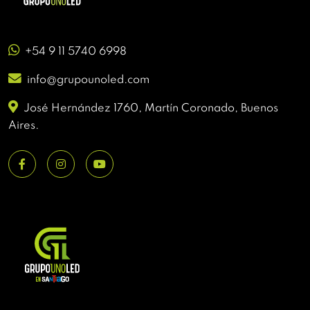
+54 9 11 5740 6998
info@grupounoled.com
José Hernández 1760, Martín Coronado, Buenos
Aires.