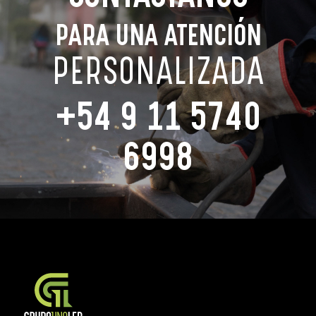
PARA UNA ATENCIÓN
PERSONALIZADA
+54 9 11 5740
6998