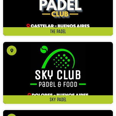
THE PADEL
SKY PADEL