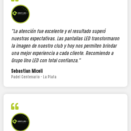
“La atención fue excelente y el resultado superó
nuestras expectativas. Las pantallas LED transformaron
la imagen de nuestro club y hoy nos permiten brindar
una mejor experiencia a cada cliente. Recomiendo a
Grupo Uno LED con total confianza.”
Sebastian Miceli
Padel Centenario - La Plata