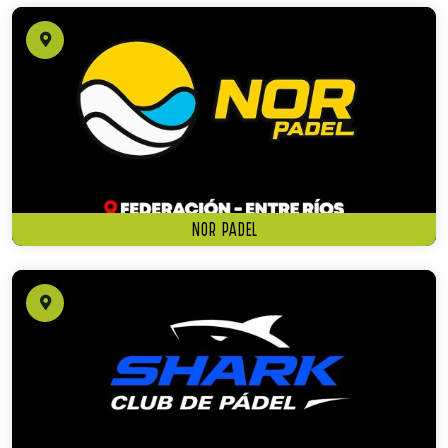
NOR PADEL