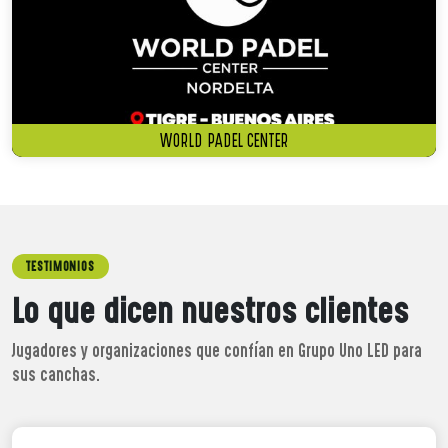
WORLD PADEL CENTER
TESTIMONIOS
Lo que dicen nuestros clientes
Jugadores y organizaciones que confían en Grupo Uno LED para
sus canchas.