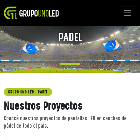
PADEL
.
GRUPO UNO LED · PADEL
Nuestros Proyectos
Conocé nuestros proyectos de pantallas LED en canchas de
pádel de todo el país.