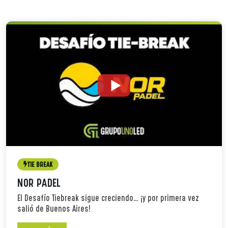
TIE BREAK
NOR PADEL
El Desafío Tiebreak sigue creciendo… ¡y por primera vez
salió de Buenos Aires!