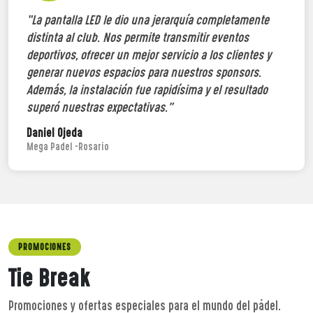
“La pantalla LED le dio una jerarquía completamente
distinta al club. Nos permite transmitir eventos
deportivos, ofrecer un mejor servicio a los clientes y
generar nuevos espacios para nuestros sponsors.
Además, la instalación fue rapidísima y el resultado
superó nuestras expectativas.”
Daniel Ojeda
Mega Padel -Rosario
PROMOCIONES
Tie Break
Promociones y ofertas especiales para el mundo del pádel.