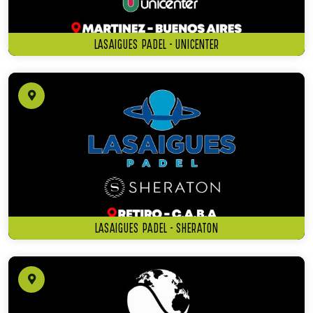
LASAIGUES PADEL - UNICENTER
LASAIGUES PADEL - SHERATON