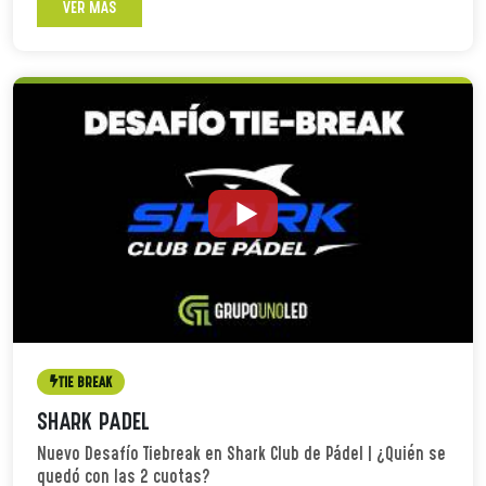
VER MÁS
TIE BREAK
SHARK PADEL
Nuevo Desafío Tiebreak en Shark Club de Pádel | ¿Quién se
quedó con las 2 cuotas?