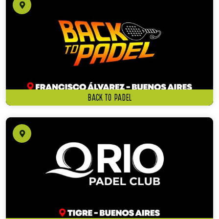
BACK TO PADEL