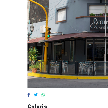
Galeria