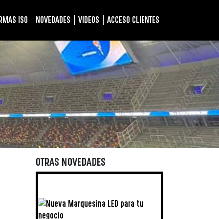
RMAS ISO
NOVEDADES
VIDEOS
ACCESO CLIENTES
OTRAS NOVEDADES